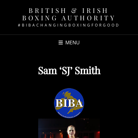
BRITISH & IRISH
BOXING AUTHORITY
#BIBACHANGINGBOXINGFORGOOD
MENU
Sam ‘SJ’ Smith