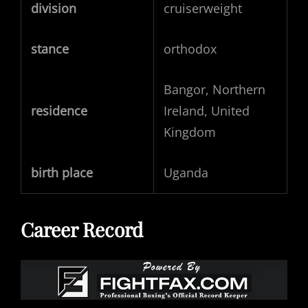
division
cruiserweight
stance
orthodox
Bangor, Northern
residence
Ireland, United
Kingdom
birth place
Uganda
Career Record