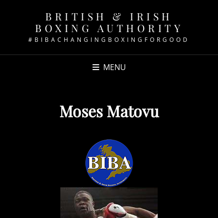
BRITISH & IRISH
BOXING AUTHORITY
#BIBACHANGINGBOXINGFORGOOD
MENU
Moses Matovu