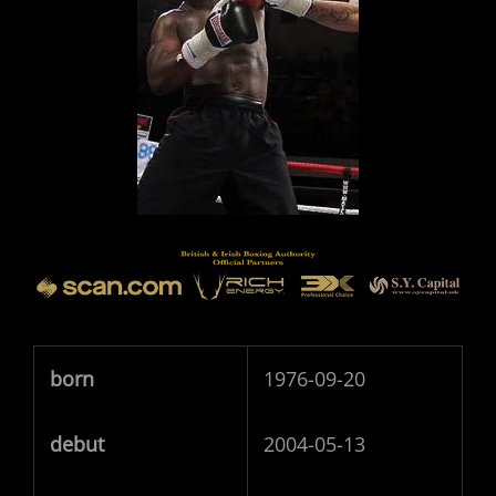
born
1976-09-20
debut
2004-05-13